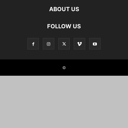
ABOUT US
FOLLOW US
©