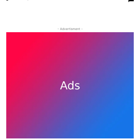
- Advertisment -