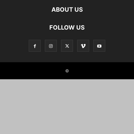
ABOUT US
FOLLOW US
©