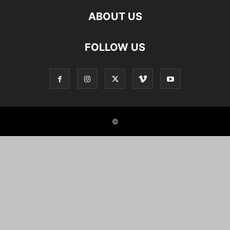
ABOUT US
FOLLOW US
©