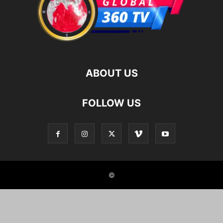
ABOUT US
FOLLOW US
©