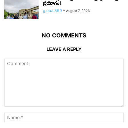
ప్రయోగం!
global360
-
August 7, 2026
NO COMMENTS
LEAVE A REPLY