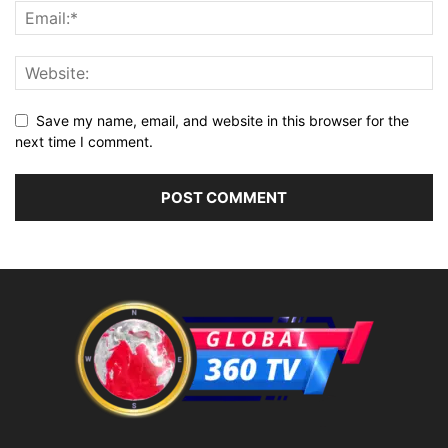
Save my name, email, and website in this browser for the
next time I comment.