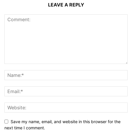
LEAVE A REPLY
Save my name, email, and website in this browser for the
next time I comment.