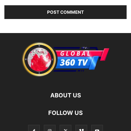
ABOUT US
FOLLOW US