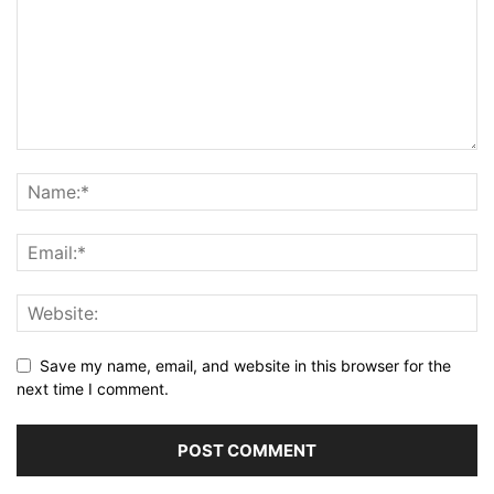
Save my name, email, and website in this browser for the
next time I comment.