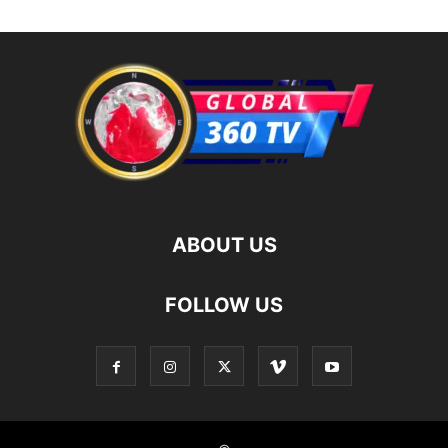
ABOUT US
FOLLOW US