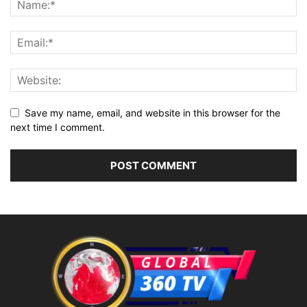
Save my name, email, and website in this browser for the
next time I comment.