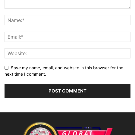
Save my name, email, and website in this browser for the
next time I comment.