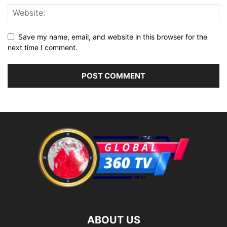
Save my name, email, and website in this browser for the
next time I comment.
ABOUT US