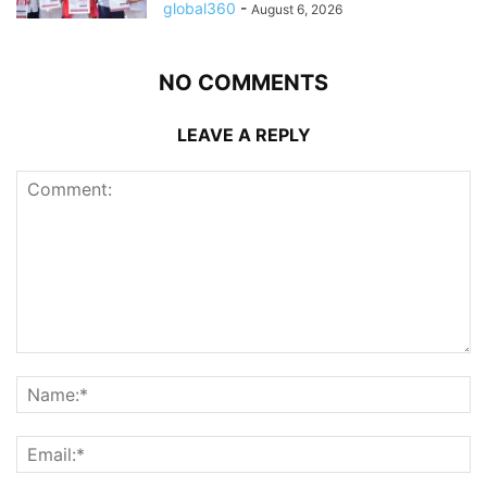
global360
-
August 6, 2026
NO COMMENTS
LEAVE A REPLY