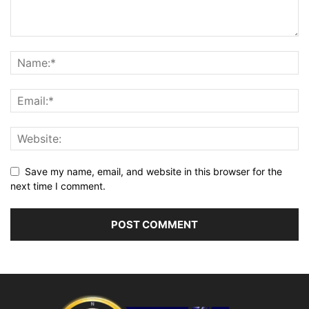
Save my name, email, and website in this browser for the
next time I comment.