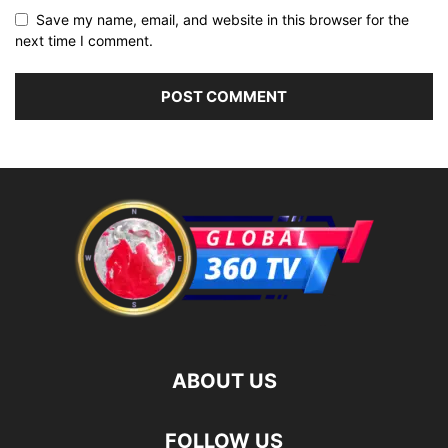
Save my name, email, and website in this browser for the
next time I comment.
ABOUT US
FOLLOW US