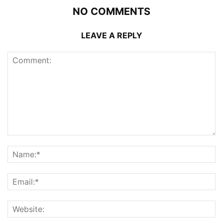
NO COMMENTS
LEAVE A REPLY