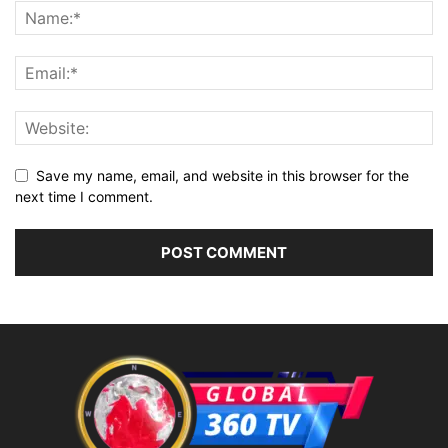
Save my name, email, and website in this browser for the
next time I comment.