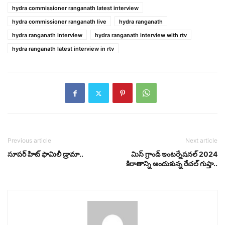
hydra commissioner ranganath latest interview
hydra commissioner ranganath live
hydra ranganath
hydra ranganath interview
hydra ranganath interview with rtv
hydra ranganath latest interview in rtv
Previous article
Next article
సూపర్ హిట్ ఫామిలీ డ్రామా..
మిస్ గ్రాండ్ ఇంటర్నేషనల్ 2024
కిరాతాన్ని అందుకున్న రేచల్ గుప్తా..