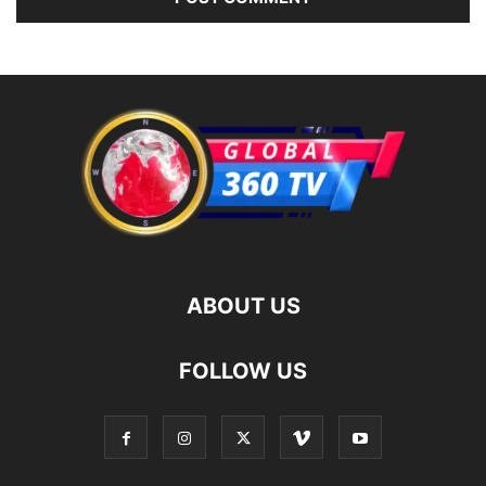
ABOUT US
FOLLOW US