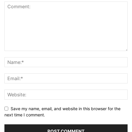
Save my name, email, and website in this browser for the
next time I comment.