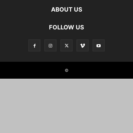
ABOUT US
FOLLOW US
©