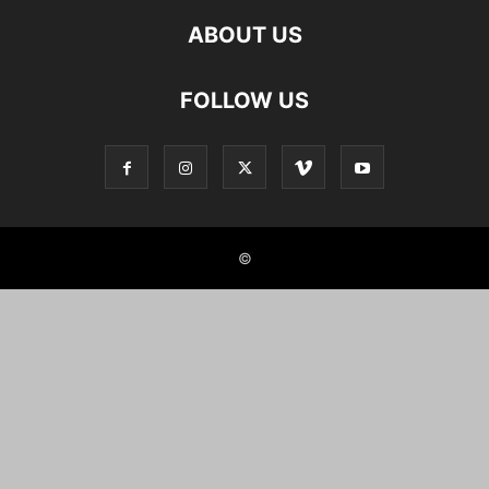
ABOUT US
FOLLOW US
©