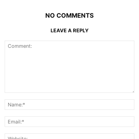
NO COMMENTS
LEAVE A REPLY