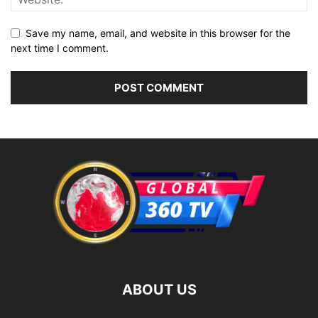
Save my name, email, and website in this browser for the
next time I comment.
ABOUT US