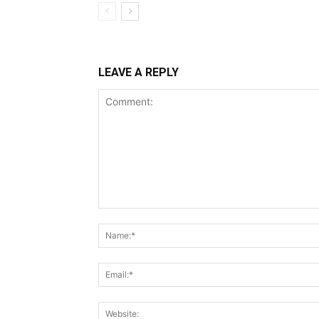
LEAVE A REPLY
Comment: