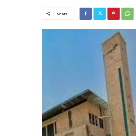
Share