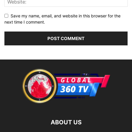
Save my name, email, and website in this browser for the
next time I comment.
ABOUT US