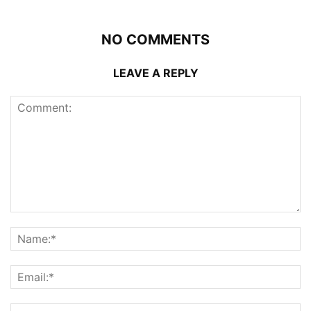
NO COMMENTS
LEAVE A REPLY