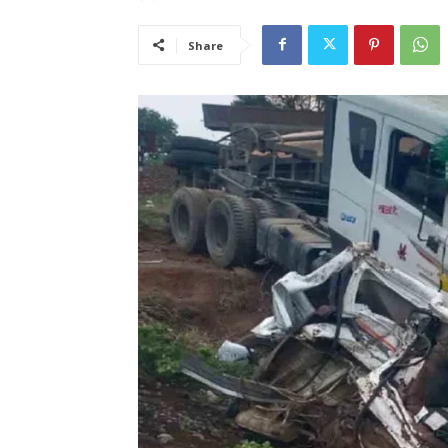
Share