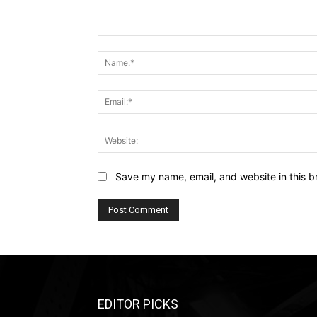
Comment:
Save my name, email, and website in this b
EDITOR PICKS