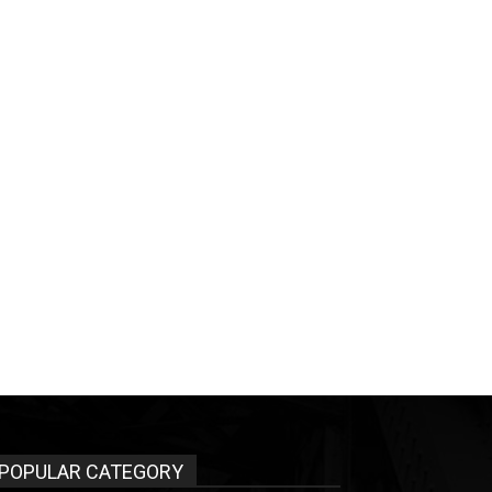
POPULAR CATEGORY