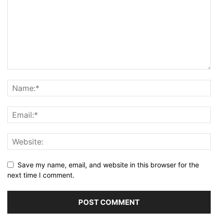
Save my name, email, and website in this browser for the
next time I comment.