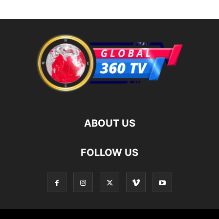
ABOUT US
FOLLOW US