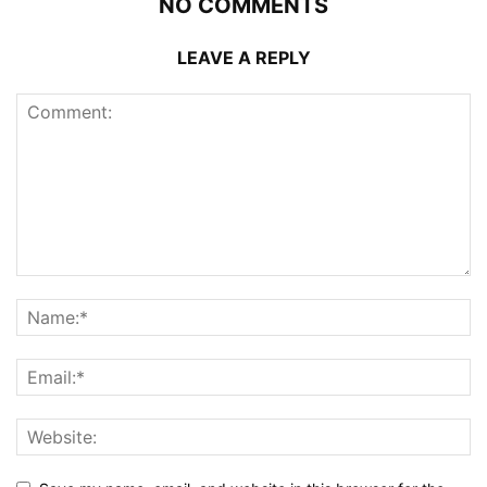
NO COMMENTS
LEAVE A REPLY