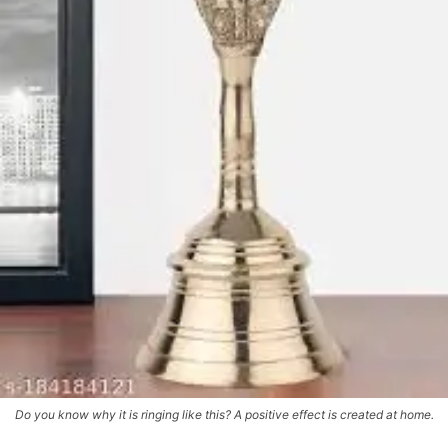
Do you know why it is ringing like this? A positive effect is created at home.