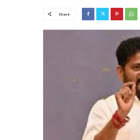
Share