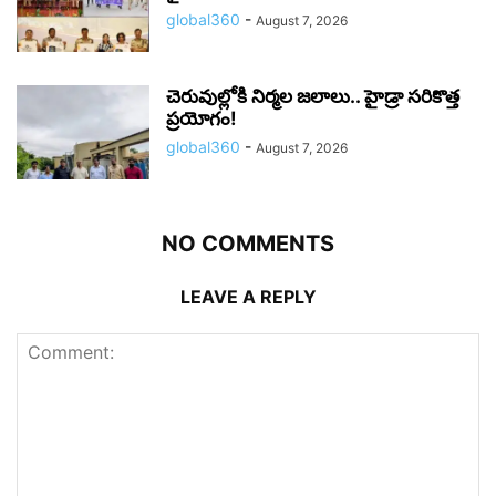
global360
-
August 7, 2026
చెరువుల్లోకి నిర్మల జలాలు.. హైడ్రా సరికొత్త
ప్రయోగం!
global360
-
August 7, 2026
NO COMMENTS
LEAVE A REPLY