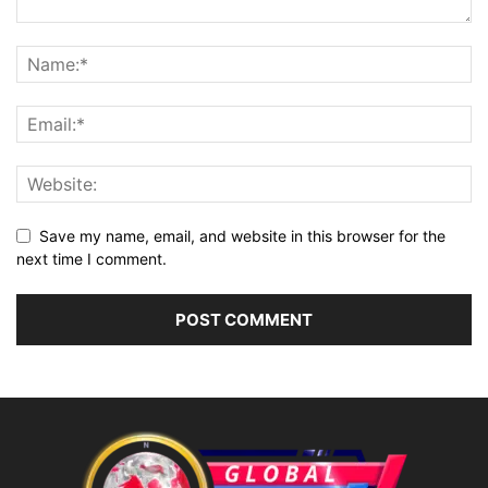
Save my name, email, and website in this browser for the
next time I comment.