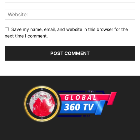
Save my name, email, and website in this browser for the
next time I comment.