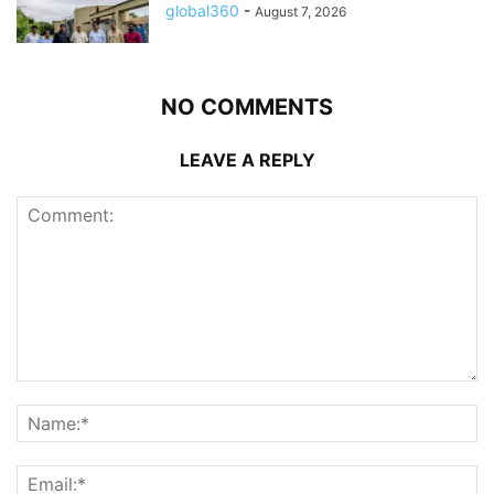
global360
-
August 7, 2026
NO COMMENTS
LEAVE A REPLY