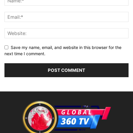
Save my name, email, and website in this browser for the
next time I comment.