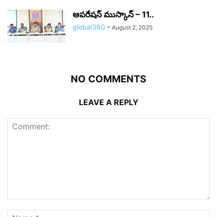
ఆపరేషన్ ముస్కాన్ – 11..
global360
-
August 2, 2025
NO COMMENTS
LEAVE A REPLY