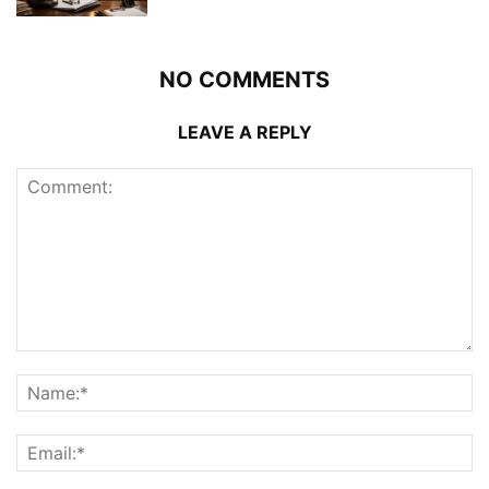
NO COMMENTS
LEAVE A REPLY