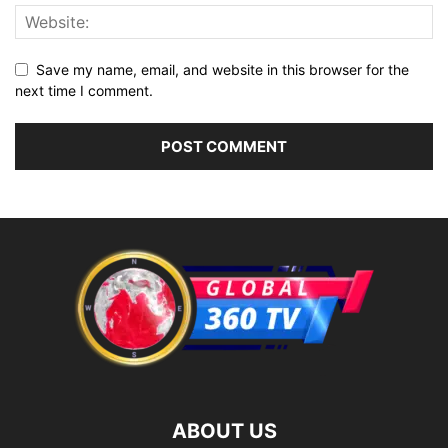
Save my name, email, and website in this browser for the
next time I comment.
ABOUT US