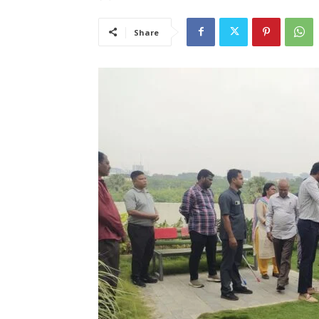
Share