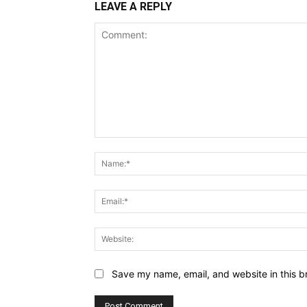
LEAVE A REPLY
Comment:
Save my name, email, and website in this b