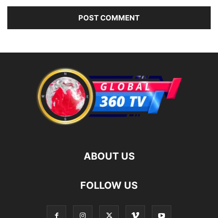
ABOUT US
FOLLOW US