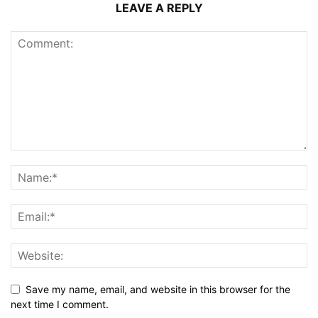
LEAVE A REPLY
Save my name, email, and website in this browser for the
next time I comment.