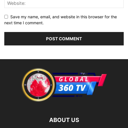
Save my name, email, and website in this browser for the
next time I comment.
ABOUT US