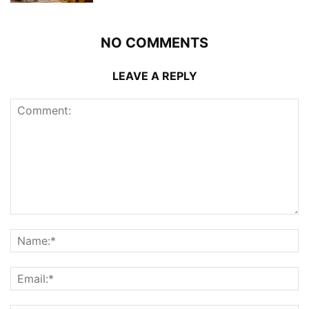
NO COMMENTS
LEAVE A REPLY