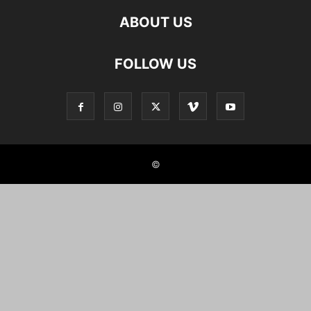
ABOUT US
FOLLOW US
©