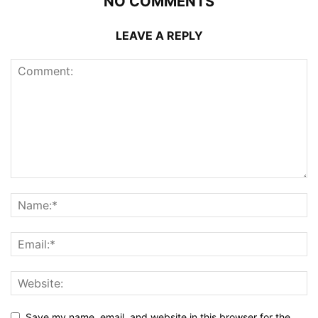
NO COMMENTS
LEAVE A REPLY
Save my name, email, and website in this browser for the