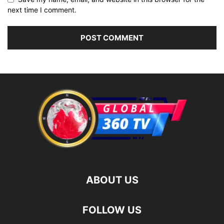
next time I comment.
ABOUT US
FOLLOW US