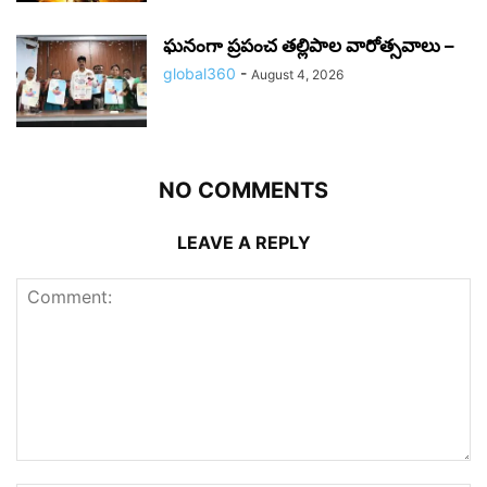
ఘనంగా ప్రపంచ తల్లిపాల వారోత్సవాలు –
global360
-
August 4, 2026
NO COMMENTS
LEAVE A REPLY