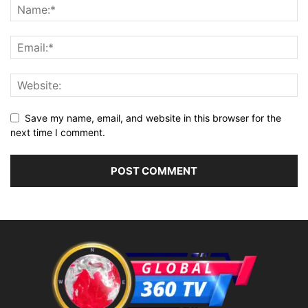
Save my name, email, and website in this browser for the
next time I comment.