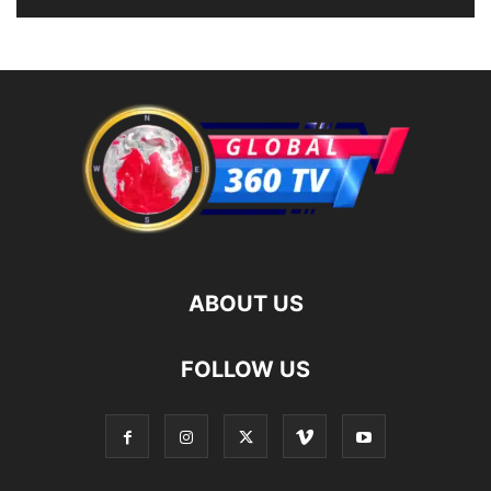
ABOUT US
FOLLOW US