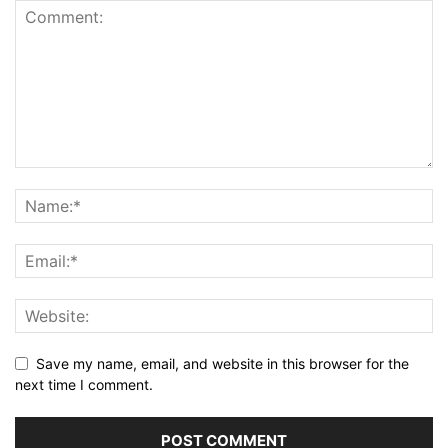
Save my name, email, and website in this browser for the
next time I comment.